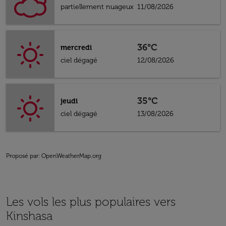
partiellement nuageux
11/08/2026
36°C
mercredi
ciel dégagé
12/08/2026
35°C
jeudi
ciel dégagé
13/08/2026
Proposé par
: OpenWeatherMap.org
Les vols les plus populaires vers
Kinshasa