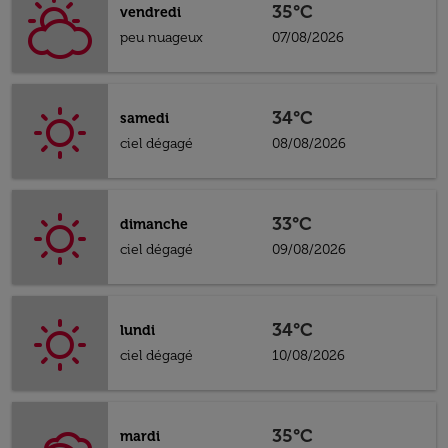
35°C
vendredi
peu nuageux
07/08/2026
34°C
samedi
ciel dégagé
08/08/2026
33°C
dimanche
ciel dégagé
09/08/2026
34°C
lundi
ciel dégagé
10/08/2026
35°C
mardi