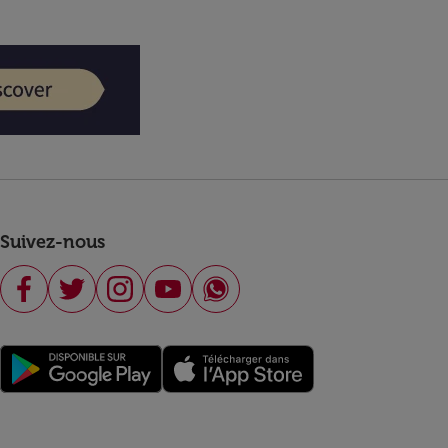
Suivez-nous