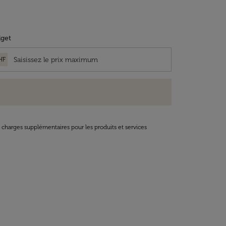
get
HF
t charges supplémentaires pour les produits et services