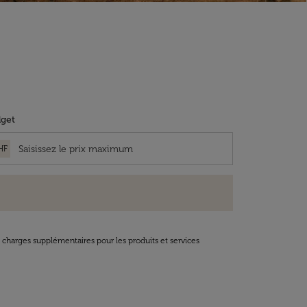
get
HF
t charges supplémentaires pour les produits et services