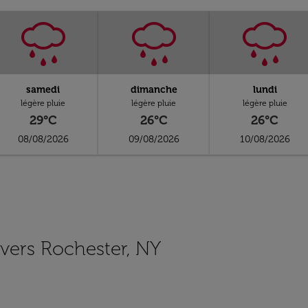
samedi
dimanche
lundi
légère pluie
légère pluie
légère pluie
29°C
26°C
26°C
08/08/2026
09/08/2026
10/08/2026
s vers Rochester, NY