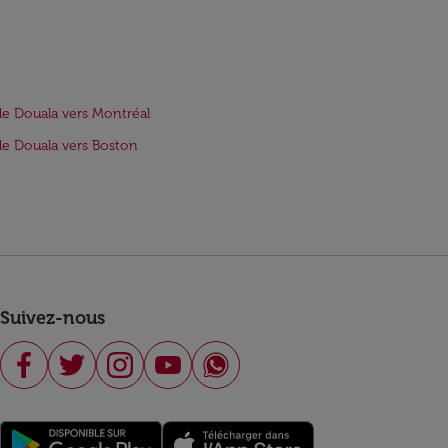
de Douala vers Montréal
de Douala vers Boston
Suivez-nous