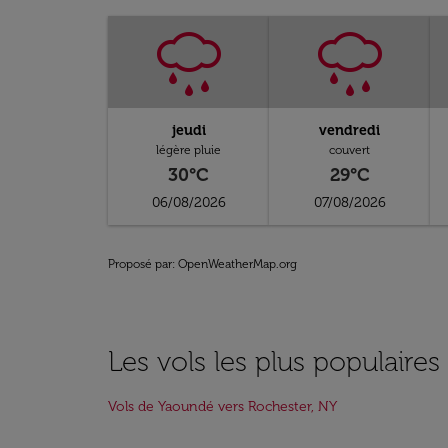
jeudi
vendredi
légère pluie
couvert
30°C
29°C
06/08/2026
07/08/2026
Proposé par
: OpenWeatherMap.org
Les vols les plus populaire
Vols de Yaoundé vers Rochester, NY