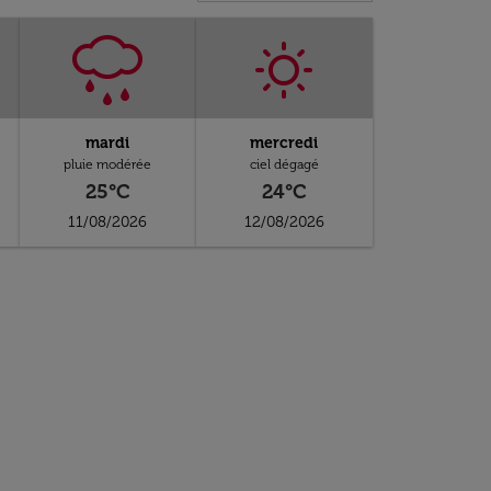
mardi
mercredi
pluie modérée
ciel dégagé
25°C
24°C
11/08/2026
12/08/2026