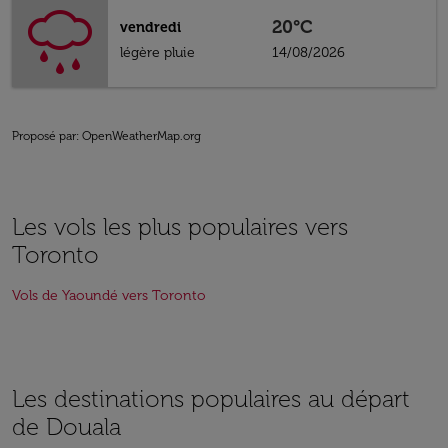
20°C
vendredi
légère pluie
14/08/2026
Proposé par
: OpenWeatherMap.org
Les vols les plus populaires vers
Toronto
Vols de Yaoundé vers Toronto
Les destinations populaires au départ
de Douala