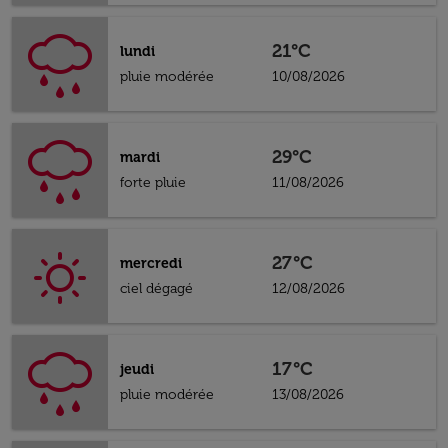
21°C
lundi
pluie modérée
10/08/2026
29°C
mardi
forte pluie
11/08/2026
27°C
mercredi
ciel dégagé
12/08/2026
17°C
jeudi
pluie modérée
13/08/2026