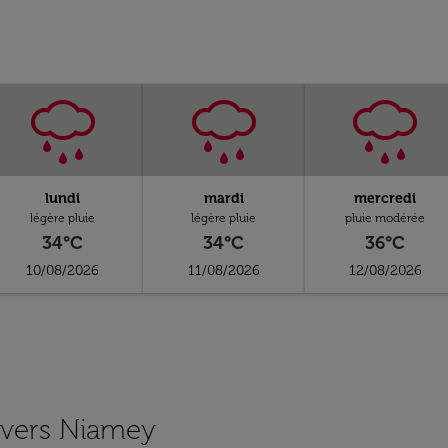
lundi
mardi
mercredi
légère pluie
légère pluie
pluie modérée
34°C
34°C
36°C
10/08/2026
11/08/2026
12/08/2026
s vers Niamey