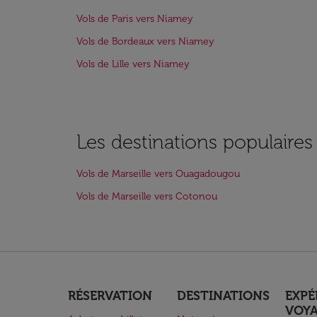
Vols de Paris vers Niamey
Vols de Bordeaux vers Niamey
Vols de Lille vers Niamey
Les destinations populaires
Vols de Marseille vers Ouagadougou
Vols de Marseille vers Cotonou
RÉSERVATION
DESTINATIONS
EXPÉ
VOY