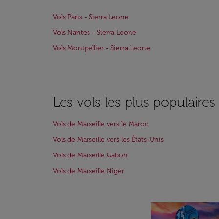
Vols Paris - Sierra Leone
Vols Nantes - Sierra Leone
Vols Montpellier - Sierra Leone
Les vols les plus populaire
Vols de Marseille vers le Maroc
Vols de Marseille vers les États-Unis
Vols de Marseille Gabon
Vols de Marseille Niger