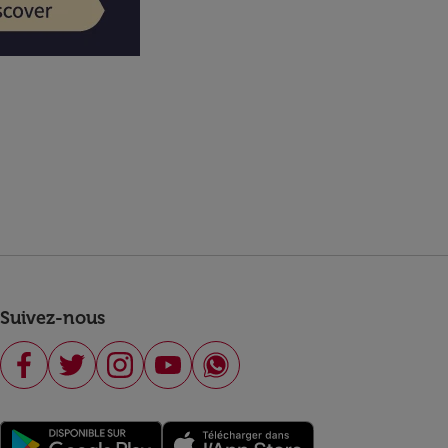
Suivez-nous