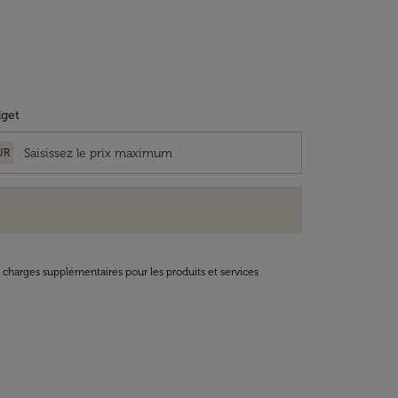
get
UR
t charges supplémentaires pour les produits et services