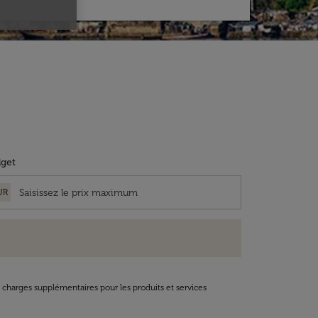
get
UR
t charges supplémentaires pour les produits et services