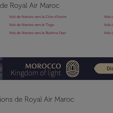
s de Royal Air Maroc
Vols de Nantes vers la Côte d'Ivoire
Vols 
Vols de Nantes vers le Togo
Vols 
Vols de Nantes vers le Burkina Faso
Vols 
ions de Royal Air Maroc