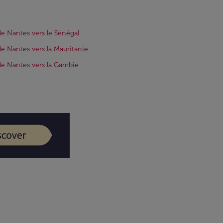
de Nantes vers le Sénégal
de Nantes vers la Mauritanie
de Nantes vers la Gambie