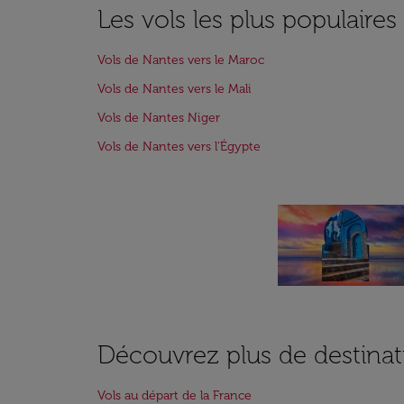
Les vols les plus populaire
Vols de Nantes vers le Maroc
Vols de Nantes vers le Mali
Vols de Nantes Niger
Vols de Nantes vers l'Égypte
Découvrez plus de destinat
Vols au départ de la France