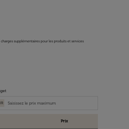
t charges supplémentaires pour les produits et services
get
UR
Prix