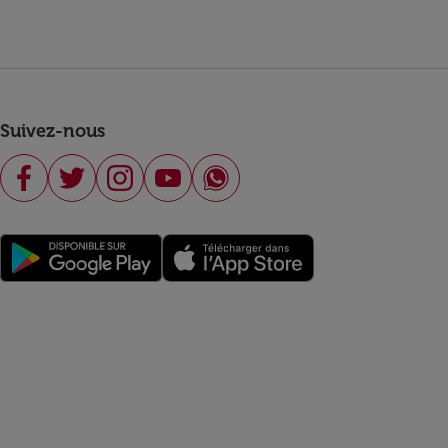
Suivez-nous