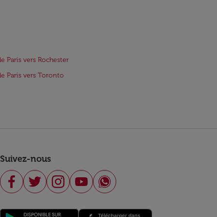
de Paris vers Rochester
de Paris vers Toronto
Suivez-nous