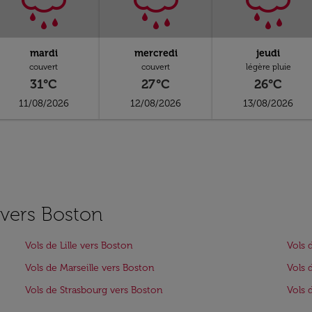
mardi
mercredi
jeudi
couvert
couvert
légère pluie
31°C
27°C
26°C
11/08/2026
12/08/2026
13/08/2026
s vers Boston
Vols de Lille vers Boston
Vols 
Vols de Marseille vers Boston
Vols 
Vols de Strasbourg vers Boston
Vols 