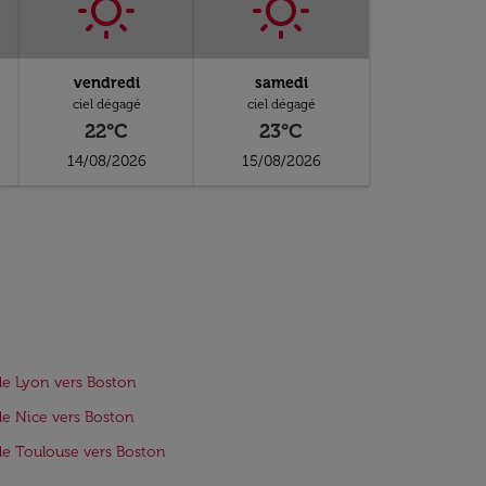
vendredi
samedi
ciel dégagé
ciel dégagé
22°C
23°C
14/08/2026
15/08/2026
de Lyon vers Boston
de Nice vers Boston
de Toulouse vers Boston