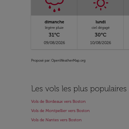
dimanche
lundi
légère pluie
ciel dégagé
31°C
30°C
09/08/2026
10/08/2026
Proposé par
: OpenWeatherMap.org
Les vols les plus populaire
Vols de Bordeaux vers Boston
Vols de Montpellier vers Boston
Vols de Nantes vers Boston