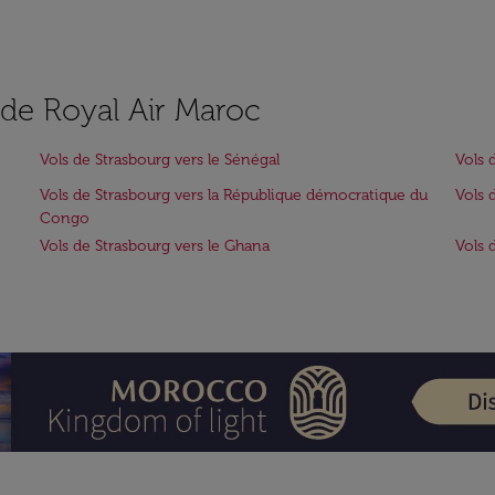
s de Royal Air Maroc
Vols de Strasbourg vers le Sénégal
Vols 
Vols de Strasbourg vers la République démocratique du
Vols 
Congo
Vols de Strasbourg vers le Ghana
Vols 