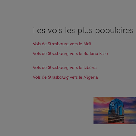
Les vols les plus populaire
Vols de Strasbourg vers le Mali
Vols de Strasbourg vers le Burkina Faso
Vols de Strasbourg vers le Libéria
Vols de Strasbourg vers le Nigéria