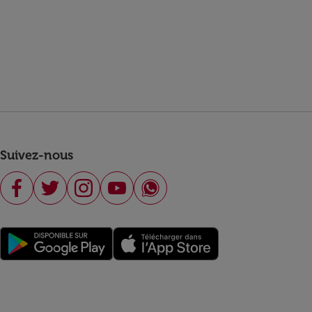
Suivez-nous