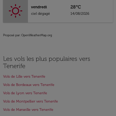
28°C
vendredi
ciel dégagé
14/08/2026
Proposé par
: OpenWeatherMap.org
Les vols les plus populaires vers
Tenerife
Vols de Lille vers Tenerife
Vols de Bordeaux vers Tenerife
Vols de Lyon vers Tenerife
Vols de Montpellier vers Tenerife
Vols de Marseille vers Tenerife