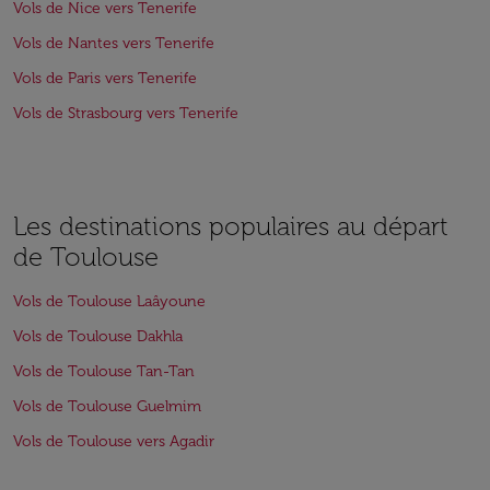
Vols de Nice vers Tenerife
Vols de Nantes vers Tenerife
Vols de Paris vers Tenerife
Vols de Strasbourg vers Tenerife
Les destinations populaires au départ
de Toulouse
Vols de Toulouse Laâyoune
Vols de Toulouse Dakhla
Vols de Toulouse Tan-Tan
Vols de Toulouse Guelmim
Vols de Toulouse vers Agadir