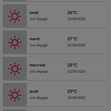
26°C
lundi
ciel dégagé
10/08/2026
27°C
mardi
ciel dégagé
11/08/2026
28°C
mercredi
ciel dégagé
12/08/2026
29°C
jeudi
ciel dégagé
13/08/2026