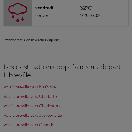
32°C
vendredi
couvert
14/08/2026
Proposé par
: OpenWeatherMap.org
Les destinations populaires au départ
Libreville
Vols Libreville vers Nashville
Vols Libreville vers Charlotte
Vols Libreville vers Charleston
Vols Libreville vers Jacksonville
Vols Libreville vers Orlando