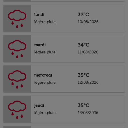
32°C
lundi
légère pluie
10/08/2026
34°C
mardi
légère pluie
11/08/2026
35°C
mercredi
légère pluie
12/08/2026
35°C
jeudi
légère pluie
13/08/2026