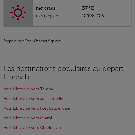
37°C
mercredi
ciel dégagé
12/08/2026
Proposé par
: OpenWeatherMap.org
Les destinations populaires au départ
Libreville
Vols Libreville vers Tampa
Vols Libreville vers Jacksonville
Vols Libreville vers Fort Lauderdale
Vols Libreville vers Miami
Vols Libreville vers Charleston