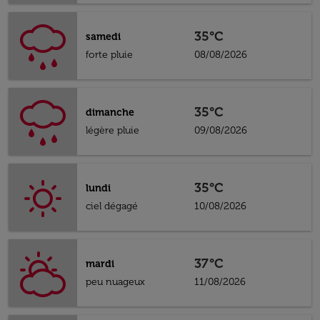
35°C
samedi
forte pluie
08/08/2026
35°C
dimanche
légère pluie
09/08/2026
35°C
lundi
ciel dégagé
10/08/2026
37°C
mardi
peu nuageux
11/08/2026