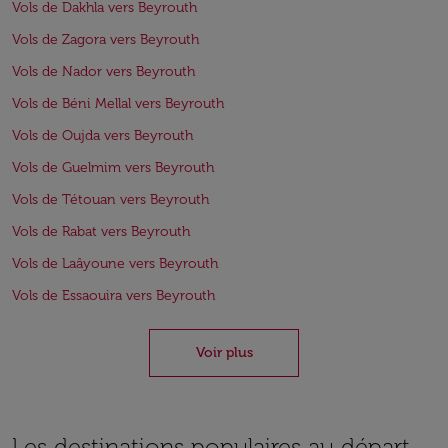
Vols de Dakhla vers Beyrouth
Vols de Zagora vers Beyrouth
Vols de Nador vers Beyrouth
Vols de Béni Mellal vers Beyrouth
Vols de Oujda vers Beyrouth
Vols de Guelmim vers Beyrouth
Vols de Tétouan vers Beyrouth
Vols de Rabat vers Beyrouth
Vols de Laâyoune vers Beyrouth
Vols de Essaouira vers Beyrouth
Voir plus
Les destinations populaires au départ