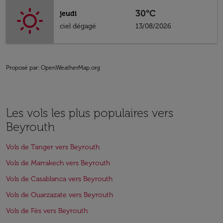
30°C
jeudi
ciel dégagé
13/08/2026
Proposé par
: OpenWeatherMap.org
Les vols les plus populaires vers
Beyrouth
Vols de Tanger vers Beyrouth
Vols de Marrakech vers Beyrouth
Vols de Casablanca vers Beyrouth
Vols de Ouarzazate vers Beyrouth
Vols de Fès vers Beyrouth