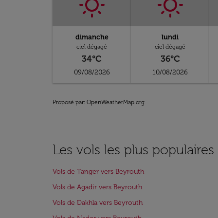
dimanche
lundi
ciel dégagé
ciel dégagé
34°C
36°C
09/08/2026
10/08/2026
Proposé par
: OpenWeatherMap.org
Les vols les plus populaire
Vols de Tanger vers Beyrouth
Vols de Agadir vers Beyrouth
Vols de Dakhla vers Beyrouth