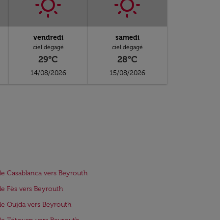
vendredi
samedi
ciel dégagé
ciel dégagé
29°C
28°C
14/08/2026
15/08/2026
de Casablanca vers Beyrouth
de Fès vers Beyrouth
de Oujda vers Beyrouth