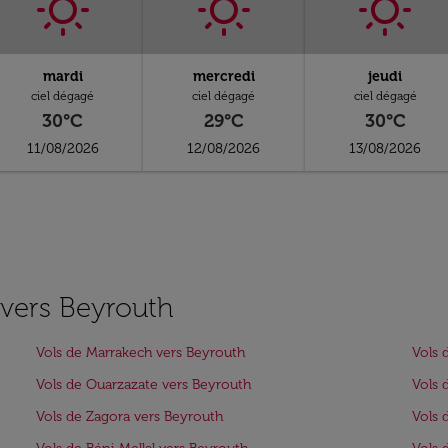
mardi
mercredi
jeudi
ciel dégagé
ciel dégagé
ciel dégagé
30°C
29°C
30°C
11/08/2026
12/08/2026
13/08/2026
s vers Beyrouth
Vols de Marrakech vers Beyrouth
Vols 
Vols de Ouarzazate vers Beyrouth
Vols 
Vols de Zagora vers Beyrouth
Vols 