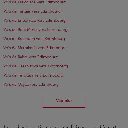
Vols de Laâyoune vers Edimbourg
Vols de Tanger vers Edimbourg
Vols de Errachidia vers Edimbourg
Vols de Béni Mellal vers Edimbourg
Vols de Essaouira vers Edimbourg
Vols de Marrakech vers Edimbourg
Vols de Rabat vers Edimbourg
Vols de Casablanca vers Edimbourg
Vols de Tétouan vers Edimbourg
Vols de Oujda vers Edimbourg
Voir plus
Les destinations populaires au départ