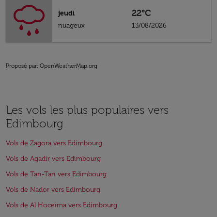
22°C
jeudi
nuageux
13/08/2026
Proposé par
: OpenWeatherMap.org
Les vols les plus populaires vers
Edimbourg
Vols de Zagora vers Edimbourg
Vols de Agadir vers Edimbourg
Vols de Tan-Tan vers Edimbourg
Vols de Nador vers Edimbourg
Vols de Al Hoceïma vers Edimbourg