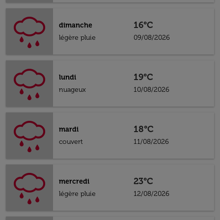
16°C
dimanche
légère pluie
09/08/2026
19°C
lundi
nuageux
10/08/2026
18°C
mardi
couvert
11/08/2026
23°C
mercredi
légère pluie
12/08/2026