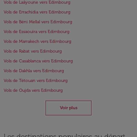
Vols de Laâyoune vers Edimbourg
Vols de Errachidia vers Edimbourg
Vols de Béni Mellal vers Edimbourg
Vols de Essaouira vers Edimbourg
Vols de Marrakech vers Edimbourg
Vols de Rabat vers Edimbourg
Vols de Casablanca vers Edimbourg
Vols de Dakhla vers Edimbourg
Vols de Tétouan vers Edimbourg
Vols de Oujda vers Edimbourg
Voir plus
Les destinations populaires au départ