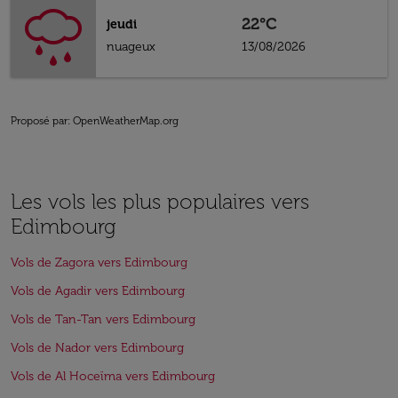
22°C
jeudi
nuageux
13/08/2026
Proposé par
: OpenWeatherMap.org
Les vols les plus populaires vers
Edimbourg
Vols de Zagora vers Edimbourg
Vols de Agadir vers Edimbourg
Vols de Tan-Tan vers Edimbourg
Vols de Nador vers Edimbourg
Vols de Al Hoceïma vers Edimbourg