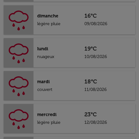
16°C
dimanche
légère pluie
09/08/2026
19°C
lundi
nuageux
10/08/2026
18°C
mardi
couvert
11/08/2026
23°C
mercredi
légère pluie
12/08/2026