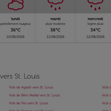
lundi
mardi
mercredi
partiellement nuageux
pluie modérée
légère pluie
36°C
38°C
34°C
10/08/2026
11/08/2026
12/08/2026
vers St. Louis
Vols de Agadir vers St. Louis
Vols 
Vols de Béni Mellal vers St. Louis
Vols 
Vols de Fès vers St. Louis
Vols 