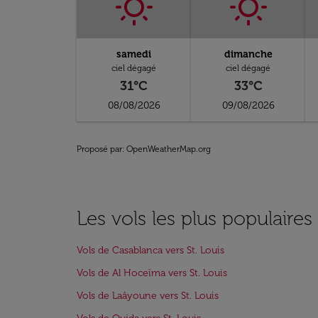
samedi
dimanche
ciel dégagé
ciel dégagé
31°C
33°C
08/08/2026
09/08/2026
Proposé par
: OpenWeatherMap.org
Les vols les plus populaires 
Vols de Casablanca vers St. Louis
Vols de Al Hoceïma vers St. Louis
Vols de Laâyoune vers St. Louis