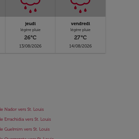
jeudi
vendredi
légère pluie
légère pluie
26°C
27°C
13/08/2026
14/08/2026
de Nador vers St. Louis
de Errachidia vers St. Louis
de Guelmim vers St. Louis