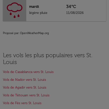
34°C
mardi
légère pluie
11/08/2026
Proposé par
: OpenWeatherMap.org
Les vols les plus populaires vers St.
Louis
Vols de Casablanca vers St. Louis
Vols de Nador vers St. Louis
Vols de Agadir vers St. Louis
Vols de Tétouan vers St. Louis
Vols de Fès vers St. Louis