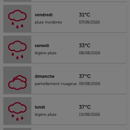
31°C
vendredi
pluie modérée
07/08/2026
33°C
samedi
légère pluie
08/08/2026
37°C
dimanche
partiellement nuageux
09/08/2026
37°C
lundi
légère pluie
10/08/2026