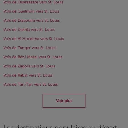
Vols de Ouarzazate vers St. Louis
Vols de Guelmim vers St. Louis
Vols de Essaouira vers St. Louis
Vols de Dakhla vers St. Louis
Vols de Al Hoceïma vers St. Louis
Vols de Tanger vers St. Louis
Vols de Béni Mellal vers St. Louis
Vols de Zagora vers St. Louis
Vols de Rabat vers St. Louis
Vols de Tan-Tan vers St. Louis
Voir plus
Les destinations populaires au départ