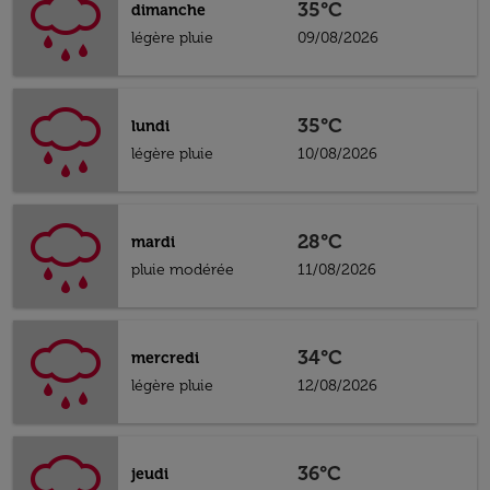
35°C
dimanche
légère pluie
09/08/2026
35°C
lundi
légère pluie
10/08/2026
28°C
mardi
pluie modérée
11/08/2026
34°C
mercredi
légère pluie
12/08/2026
36°C
jeudi