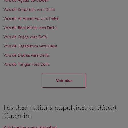
Vols de Agadir vers Delhi
Vols de Errachidia vers Delhi
Vols de Al Hoceïma vers Delhi
Vols de Béni Mellal vers Delhi
Vols de Oujda vers Delhi
Vols de Casablanca vers Delhi
Vols de Dakhla vers Delhi
Vols de Tanger vers Delhi
Voir plus
Les destinations populaires au départ
Guelmim
Vols Guelmim vers Islamabad