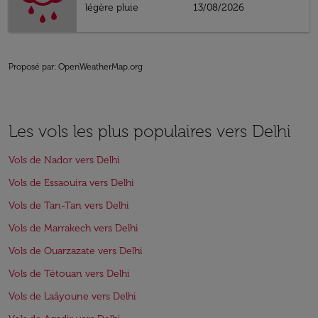
légère pluie
13/08/2026
Proposé par
: OpenWeatherMap.org
Les vols les plus populaires vers Delhi
Vols de Nador vers Delhi
Vols de Essaouira vers Delhi
Vols de Tan-Tan vers Delhi
Vols de Marrakech vers Delhi
Vols de Ouarzazate vers Delhi
Vols de Tétouan vers Delhi
Vols de Laâyoune vers Delhi