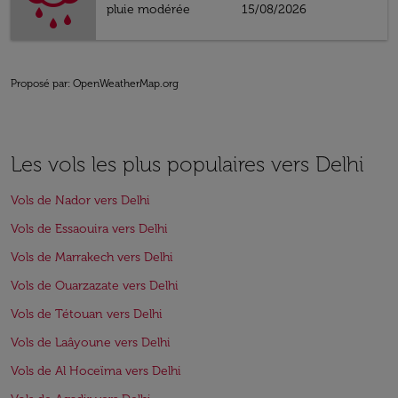
pluie modérée
15/08/2026
Proposé par
: OpenWeatherMap.org
Les vols les plus populaires vers Delhi
Vols de Nador vers Delhi
Vols de Essaouira vers Delhi
Vols de Marrakech vers Delhi
Vols de Ouarzazate vers Delhi
Vols de Tétouan vers Delhi
Vols de Laâyoune vers Delhi
Vols de Al Hoceïma vers Delhi