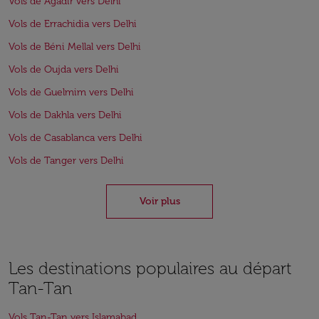
Vols de Agadir vers Delhi
Vols de Errachidia vers Delhi
Vols de Béni Mellal vers Delhi
Vols de Oujda vers Delhi
Vols de Guelmim vers Delhi
Vols de Dakhla vers Delhi
Vols de Casablanca vers Delhi
Vols de Tanger vers Delhi
Voir plus
Les destinations populaires au départ
Tan-Tan
Vols Tan-Tan vers Islamabad