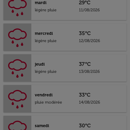
29°C
mardi
légère pluie
11/08/2026
35°C
mercredi
légère pluie
12/08/2026
37°C
jeudi
légère pluie
13/08/2026
33°C
vendredi
pluie modérée
14/08/2026
30°C
samedi