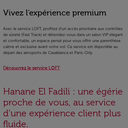
Vivez l’expérience premium
Avec le service LOFT, profitez d’un accès prioritaire aux contrôles
de sûreté (Fast Track) et détendez-vous dans un salon VIP élégant
et confortable, un espace pensé pour vous offrir une parenthèse
calme et exclusive avant votre vol. Ce service est disponible au
départ des aéroports de Casablanca et Paris-Orly.
Découvrez le service LOFT
Hanane El Fadili : une égérie
proche de vous, au service
d’une expérience client plus
fluide.