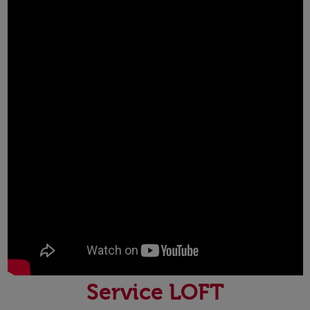
Service LOFT