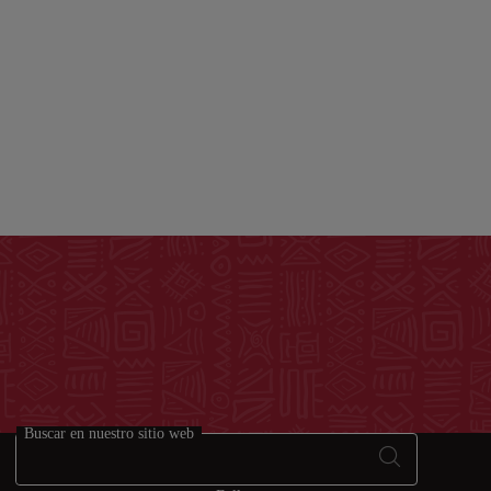
Buscar en nuestro sitio web