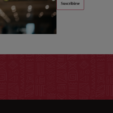
Suscribirse