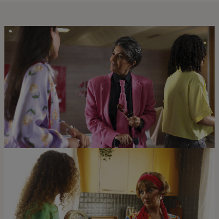
Open in a new window