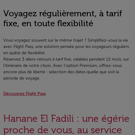
Voyagez régulièrement, à tarif
fixe, en toute flexibilité
Vous voyagez souvent sur le même trajet ? Simplifiez-vous la vie
avec Flight Pass, une solution pensée pour les voyageurs réguliers
en quête de flexibilité.
Réservez 3 allers-retours à tarif fixe, valables pendant 12 mois, sur
l’itinéraire de votre choix. Avec l’option Premium, offrez-vous
encore plus de liberté : sélection des dates quelle que soit la
période de voyage.
Découvrez Flight Pass
Hanane El Fadili : une égérie
proche de vous, au service