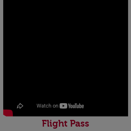
Flight Pass