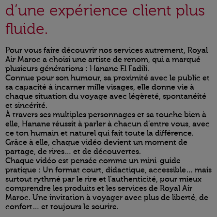
d’une expérience client plus
fluide.
Pour vous faire découvrir nos services autrement, Royal
Air Maroc a choisi une artiste de renom, qui a marqué
plusieurs générations : Hanane El Fadili.
Connue pour son humour, sa proximité avec le public et
sa capacité à incarner mille visages, elle donne vie à
chaque situation du voyage avec légèreté, spontanéité
et sincérité.
À travers ses multiples personnages et sa touche bien à
elle, Hanane réussit à parler à chacun d’entre vous, avec
ce ton humain et naturel qui fait toute la différence.
Grâce à elle, chaque vidéo devient un moment de
partage, de rires… et de découvertes.
Chaque vidéo est pensée comme un mini-guide
pratique : Un format court, didactique, accessible… mais
surtout rythmé par le rire et l’authenticité, pour mieux
comprendre les produits et les services de Royal Air
Maroc. Une invitation à voyager avec plus de liberté, de
confort… et toujours le sourire.