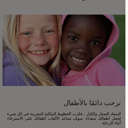
نرحب دائمًا بالأطفال
لإسعاد الصغار والكبار ، فكرت الخطوط الملكية المغربية في كل شيء
لجعل أطفالك سعداء. سوف تساعد الألعاب أطفالك على الاسترخاء
أثناء الرحلة