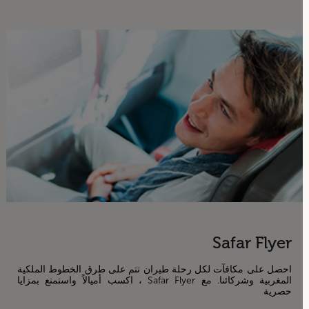
Safar Flyer
احصل على مكافآت لكل رحلة طيران تتم على طرق الخطوط الملكية
المغربية وشركائنا. مع Safar Flyer ، اكسب أميالاً واستمتع بمزايا
حصرية