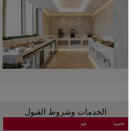
الخدمات وشروط القبول
خاصية
قيم