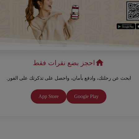
احجز بضع نقرات فقط
ابحث عن رحلتك، وادفع بأمان، واحصل على تذكرتك على الفور.
App Store
Google Play