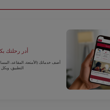
أدر رحلتك بك
أضف خدماتك (الأمتعة، المقاعد، المساع
التطبيق، وبكل ا