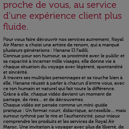
proche de vous, au service
d’une expérience client plus
fluide.
Pour vous faire découvrir nos services autrement, Royal
Air Maroc a choisi une artiste de renom, qui a marqué
plusieurs générations : Hanane El Fadili.
Connue pour son humour, sa proximité avec le public et
sa capacité à incarner mille visages, elle donne vie à
chaque situation du voyage avec légèreté, spontanéité
et sincérité.
À travers ses multiples personnages et sa touche bien à
elle, Hanane réussit à parler à chacun d’entre vous, avec
ce ton humain et naturel qui fait toute la différence.
Grâce à elle, chaque vidéo devient un moment de
partage, de rires… et de découvertes.
Chaque vidéo est pensée comme un mini-guide
pratique : Un format court, didactique, accessible… mais
surtout rythmé par le rire et l’authenticité, pour mieux
comprendre les produits et les services de Royal Air
Maroc. Une invitation à voyager avec plus de liberté, de