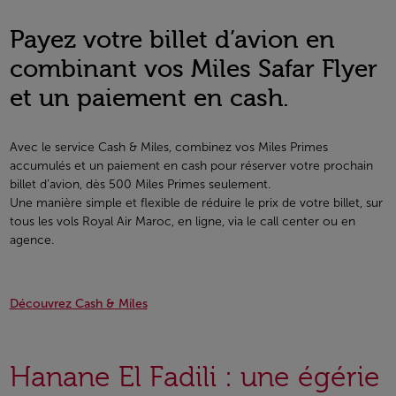
Payez votre billet d’avion en
combinant vos Miles Safar Flyer
et un paiement en cash.
Avec le service Cash & Miles, combinez vos Miles Primes
accumulés et un paiement en cash pour réserver votre prochain
billet d’avion, dès 500 Miles Primes seulement.
Une manière simple et flexible de réduire le prix de votre billet, sur
tous les vols Royal Air Maroc, en ligne, via le call center ou en
agence.
Découvrez Cash & Miles
Hanane El Fadili : une égérie