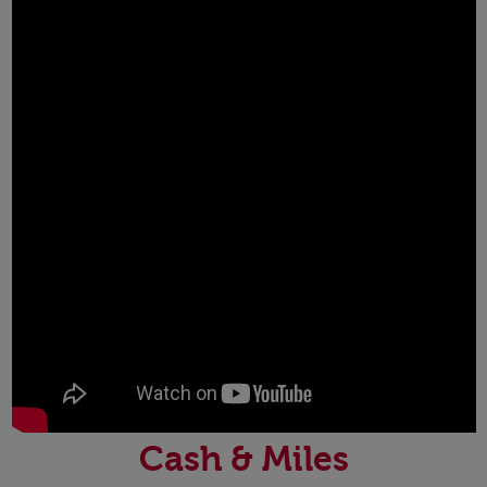
Cash & Miles