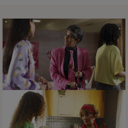
Open in a new window