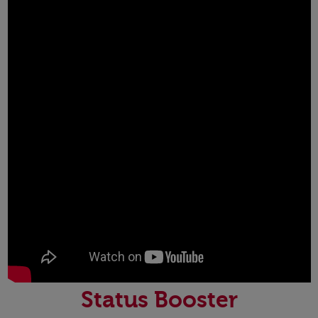
Status Booster