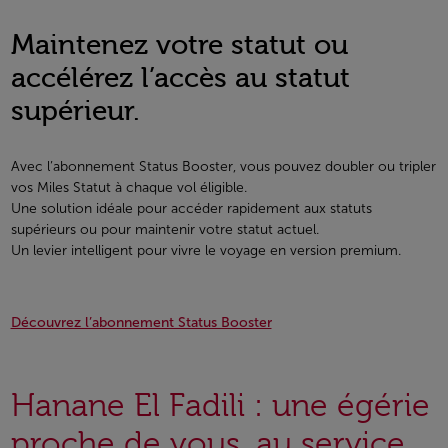
Maintenez votre statut ou
accélérez l’accès au statut
supérieur.
Avec l’abonnement Status Booster, vous pouvez doubler ou tripler
vos Miles Statut à chaque vol éligible.
Une solution idéale pour accéder rapidement aux statuts
supérieurs ou pour maintenir votre statut actuel.
Un levier intelligent pour vivre le voyage en version premium.
Découvrez l’abonnement Status Booster
Hanane El Fadili : une égérie
proche de vous, au service