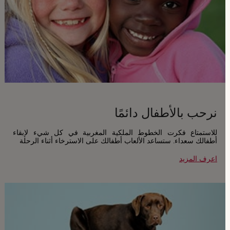
نرحب بالأطفال دائمًا
للاستمتاع فكرت الخطوط الملكية المغربية في كل شيء لإبقاء
أطفالك سعداء. ستساعد الألعاب أطفالك على الاسترخاء أثناء الرحلة
اعرف المزيد