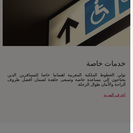
خدمات خاصة
تولي الخطوط الملكية المغربية اهتماما خاصا للمسافرين الذين
يحتاجون إلى مساعدة خاصة وتسعى جاهدة لضمان أفضل ظروف
الراحة والأمان طوال الرحلة.
اعرف المزيد