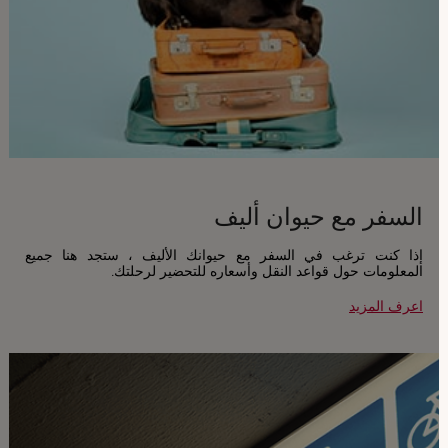
السفر مع حيوان أليف
إذا كنت ترغب في السفر مع حيوانك الأليف ، ستجد هنا جميع
المعلومات حول قواعد النقل وأسعاره للتحضير لرحلتك.
اعرف المزيد