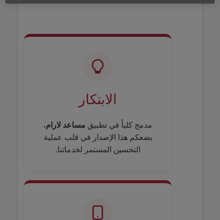
الابتكار
مدمج كلياً في تطبيق
مساعد لارام
،
يضعكم هذا الإصدار في قلب عملية
التحسين المستمر لخدماتنا.