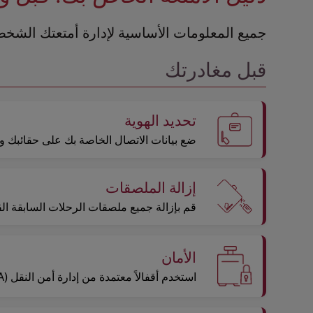
جميع المعلومات الأساسية لإدارة أمتعتك الشخص
قبل مغادرتك
تحديد الهوية
ضع بيانات الاتصال الخاصة بك على حقائبك و
إزالة الملصقات
قم بإزالة جميع ملصقات الرحلات السابقة الق
الأمان
استخدم أقفالاً معتمدة من إدارة أمن النقل (TSA) لرحلاتك من وإلى الولايات المتحدة.