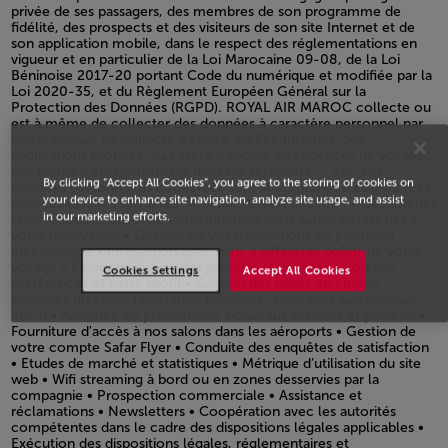
By clicking “Accept All Cookies”, you agree to the storing of cookies on
your device to enhance site navigation, analyze site usage, and assist
in our marketing efforts.
Cookies Settings
Accept All Cookies