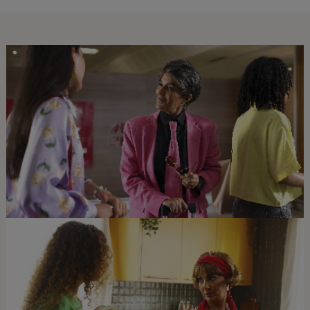
Open in a new window