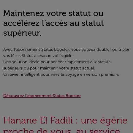
Maintenez votre statut ou
accélérez l’accès au statut
supérieur.
Avec l’abonnement Status Booster, vous pouvez doubler ou tripler
vos Miles Statut à chaque vol éligible.
Une solution idéale pour accéder rapidement aux statuts
supérieurs ou pour maintenir votre statut actuel.
Un levier intelligent pour vivre le voyage en version premium.
Découvrez l’abonnement Status Booster
Hanane El Fadili : une égérie
proche de vous, au service