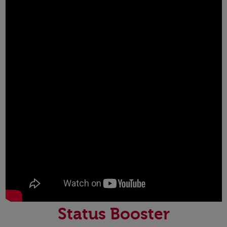
Status Booster