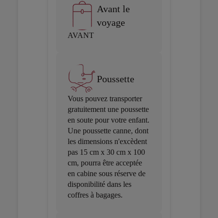
Avant le
voyage
AVANT
Poussette
Vous pouvez transporter
gratuitement une poussette
en soute pour votre enfant.
Une poussette canne, dont
les dimensions n'excèdent
pas 15 cm x 30 cm x 100
cm, pourra être acceptée
en cabine sous réserve de
disponibilité dans les
coffres à bagages.