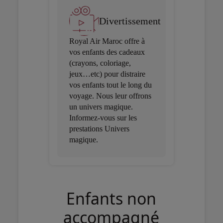
Divertissement
Royal Air Maroc offre à
vos enfants des cadeaux
(crayons, coloriage,
jeux…etc) pour distraire
vos enfants tout le long du
voyage. Nous leur offrons
un univers magique.
Informez-vous sur les
prestations Univers
magique.
Enfants non
accompagné