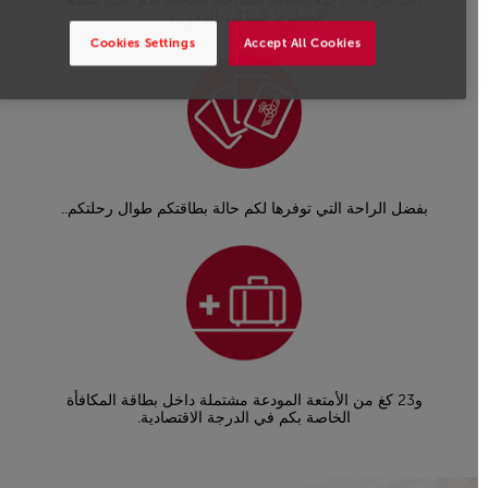
الخطوط الملكية المغربية.
Cookies Settings
Accept All Cookies
بفضل الراحة التي توفرها لكم حالة بطاقتكم طوال رحلتكم..
و23 كغ من الأمتعة المودعة مشتملة داخل بطاقة المكافأة
الخاصة بكم في الدرجة الاقتصادية.