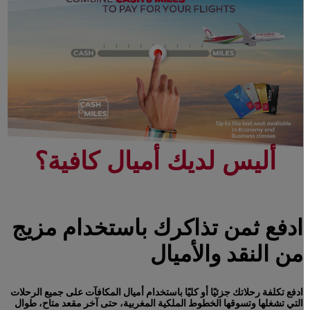
أليس لديك أميال كافية؟
ادفع ثمن تذاكرك باستخدام مزيج
من النقد والأميال
ادفع تكلفة رحلاتك جزئيًا أو كليًا باستخدام أميال المكافآت على جميع الرحلات
التي تشغلها وتسوقها الخطوط الملكية المغربية، حتى آخر مقعد متاح، طوال