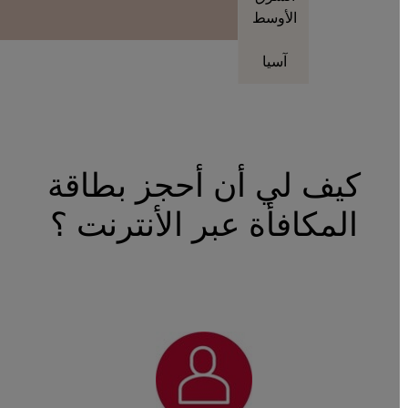
الأوسط
آسيا
كيف لي أن أحجز بطاقة
المكافأة عبر الأنترنت ؟