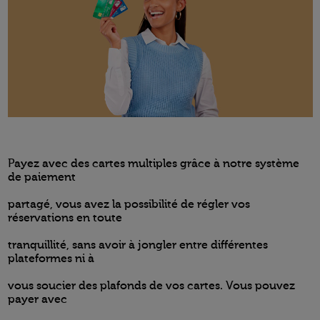
Payez avec des cartes multiples grâce à notre système
de paiement
partagé, vous avez la possibilité de régler vos
réservations en toute
tranquillité, sans avoir à jongler entre différentes
plateformes ni à
vous soucier des plafonds de vos cartes. Vous pouvez
payer avec