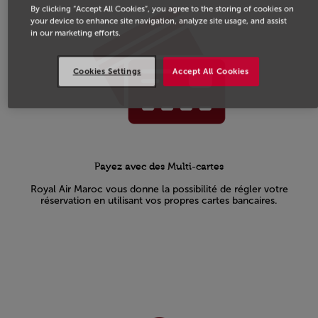
By clicking “Accept All Cookies”, you agree to the storing of cookies on
your device to enhance site navigation, analyze site usage, and assist
in our marketing efforts.
Cookies Settings
Accept All Cookies
Payez avec des Multi-cartes
Royal Air Maroc vous donne la possibilité de régler votre
réservation en utilisant vos propres cartes bancaires.