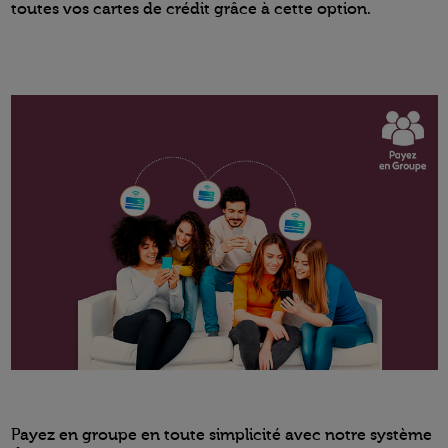
toutes vos cartes de crédit grâce à cette option.
Payez en groupe en toute simplicité avec notre système