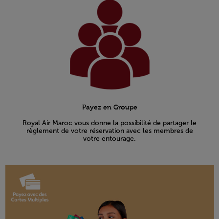
Payez en Groupe
Royal Air Maroc vous donne la possibilité de partager le
règlement de votre réservation avec les membres de
votre entourage.