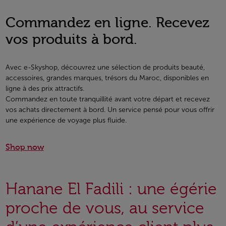
Commandez en ligne. Recevez
vos produits à bord.
Avec e-Skyshop, découvrez une sélection de produits beauté,
accessoires, grandes marques, trésors du Maroc, disponibles en
ligne à des prix attractifs.
Commandez en toute tranquillité avant votre départ et recevez
vos achats directement à bord. Un service pensé pour vous offrir
une expérience de voyage plus fluide.
Shop now
Hanane El Fadili : une égérie
proche de vous, au service