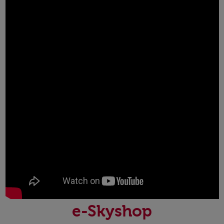
e-Skyshop