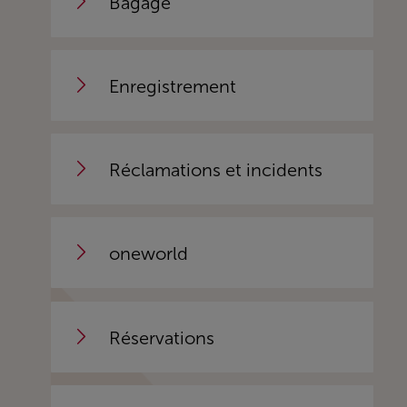
Bagage
Enregistrement
Réclamations et incidents
oneworld
Réservations