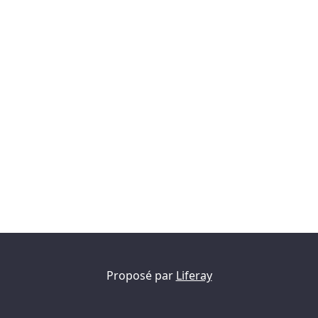
Proposé par
Liferay