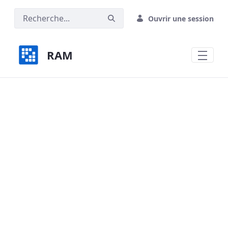
Saut au contenu principal
Ouvrir une session
RAM