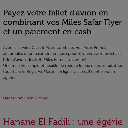
Payez votre billet d’avion en
combinant vos Miles Safar Flyer
et un paiement en cash.
Avec le service Cash & Miles, combinez vos Miles Primes
accumulés et un paiement en cash pour réserver votre prochain
billet d’avion, dès 500 Miles Primes seulement.
Une manière simple et flexible de réduire le prix de votre billet, sur
tous les vols Royal Air Maroc, en ligne, via le call center ou en
agence.
Découvrez Cash & Miles
Hanane El Fadili : une égérie