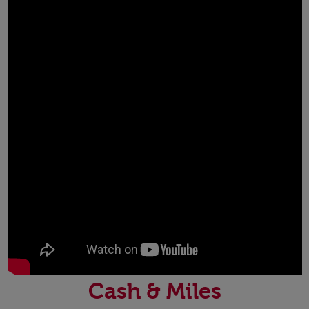
Cash & Miles