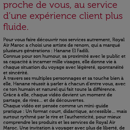
proche de vous, au service
d’une expérience client plus
fluide.
Pour vous faire découvrir nos services autrement, Royal
Air Maroc a choisi une artiste de renom, qui a marqué
plusieurs générations : Hanane El Fadili.
Connue pour son humour, sa proximité avec le public et
sa capacité à incarner mille visages, elle donne vie à
chaque situation du voyage avec légèreté, spontanéité
et sincérité.
À travers ses multiples personnages et sa touche bien à
elle, Hanane réussit à parler à chacun d’entre vous, avec
ce ton humain et naturel qui fait toute la différence.
Grâce à elle, chaque vidéo devient un moment de
partage, de rires… et de découvertes.
Chaque vidéo est pensée comme un mini-guide
pratique : Un format court, didactique, accessible… mais
surtout rythmé par le rire et l’authenticité, pour mieux
comprendre les produits et les services de Royal Air
Maroc. Une invitation à voyager avec plus de liberté, de