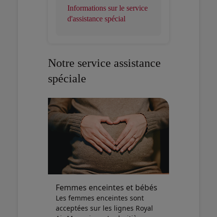
Informations sur le service
d'assistance spécial
Notre service assistance
spéciale
Femmes enceintes et bébés
Les femmes enceintes sont
acceptées sur les lignes Royal