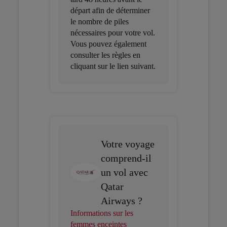
départ afin de déterminer
le nombre de piles
nécessaires pour votre vol.
Vous pouvez également
consulter les règles en
cliquant sur le lien suivant.
Votre voyage
comprend-il
un vol avec
Qatar
Airways ?
Informations sur les
femmes enceintes