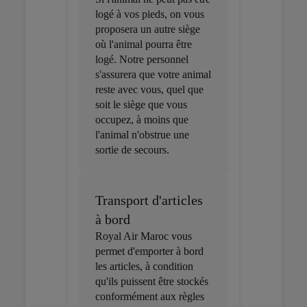
logé à vos pieds, on vous
proposera un autre siège
où l'animal pourra être
logé. Notre personnel
s'assurera que votre animal
reste avec vous, quel que
soit le siège que vous
occupez, à moins que
l'animal n'obstrue une
sortie de secours.
Transport d'articles
à bord
Royal Air Maroc vous
permet d'emporter à bord
les articles, à condition
qu'ils puissent être stockés
conformément aux règles