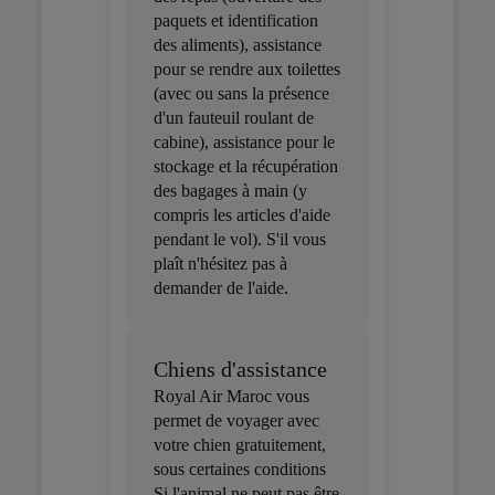
paquets et identification
des aliments), assistance
pour se rendre aux toilettes
(avec ou sans la présence
d'un fauteuil roulant de
cabine), assistance pour le
stockage et la récupération
des bagages à main (y
compris les articles d'aide
pendant le vol). S'il vous
plaît n'hésitez pas à
demander de l'aide.
Chiens d'assistance
Royal Air Maroc vous
permet de voyager avec
votre chien gratuitement,
sous certaines conditions
Si l'animal ne peut pas être