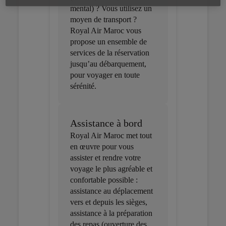
mental) ? Vous utilisez un
moyen de transport ?
Royal Air Maroc vous
propose un ensemble de
services de la réservation
jusqu’au débarquement,
pour voyager en toute
sérénité.
Assistance à bord
Royal Air Maroc met tout
en œuvre pour vous
assister et rendre votre
voyage le plus agréable et
confortable possible :
assistance au déplacement
vers et depuis les sièges,
assistance à la préparation
des repas (ouverture des