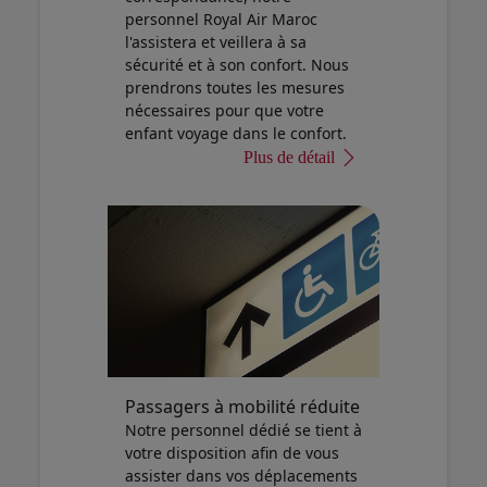
personnel Royal Air Maroc
l'assistera et veillera à sa
sécurité et à son confort. Nous
prendrons toutes les mesures
nécessaires pour que votre
enfant voyage dans le confort.
Plus de détail
Passagers à mobilité réduite
Notre personnel dédié se tient à
votre disposition afin de vous
assister dans vos déplacements