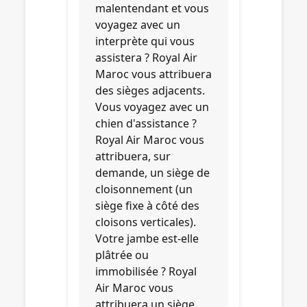
malentendant et vous
voyagez avec un
interprète qui vous
assistera ? Royal Air
Maroc vous attribuera
des sièges adjacents.
Vous voyagez avec un
chien d'assistance ?
Royal Air Maroc vous
attribuera, sur
demande, un siège de
cloisonnement (un
siège fixe à côté des
cloisons verticales).
Votre jambe est-elle
plâtrée ou
immobilisée ? Royal
Air Maroc vous
attribuera un siège