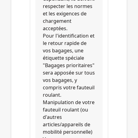
respecter les normes
et les exigences de
chargement
acceptées.
Pour l'identification et
le retour rapide de
vos bagages, une
étiquette spéciale
"Bagages prioritaires"
sera apposée sur tous
vos bagages, y
compris votre fauteuil
roulant.
Manipulation de votre
fauteuil roulant (ou
d'autres
articles/appareils de
mobilité personnelle)