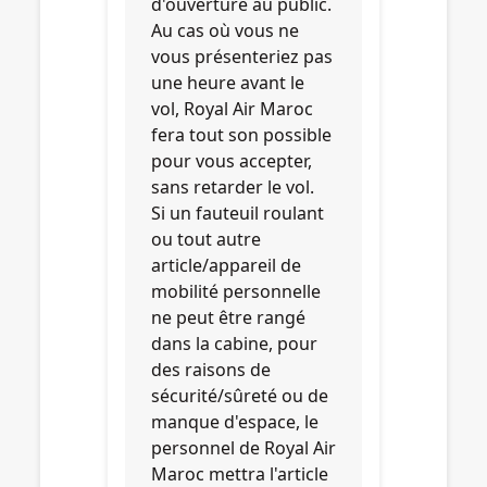
d'ouverture au public.
Au cas où vous ne
vous présenteriez pas
une heure avant le
vol, Royal Air Maroc
fera tout son possible
pour vous accepter,
sans retarder le vol.
Si un fauteuil roulant
ou tout autre
article/appareil de
mobilité personnelle
ne peut être rangé
dans la cabine, pour
des raisons de
sécurité/sûreté ou de
manque d'espace, le
personnel de Royal Air
Maroc mettra l'article