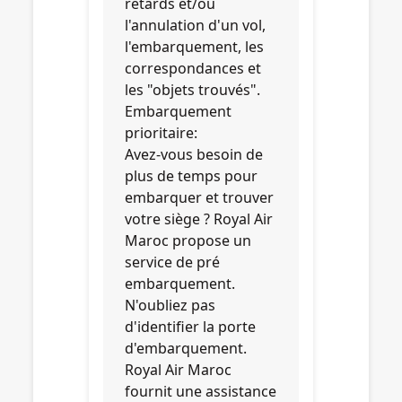
retards et/ou
l'annulation d'un vol,
l'embarquement, les
correspondances et
les "objets trouvés".
Embarquement
prioritaire:
Avez-vous besoin de
plus de temps pour
embarquer et trouver
votre siège ? Royal Air
Maroc propose un
service de pré
embarquement.
N'oubliez pas
d'identifier la porte
d'embarquement.
Royal Air Maroc
fournit une assistance