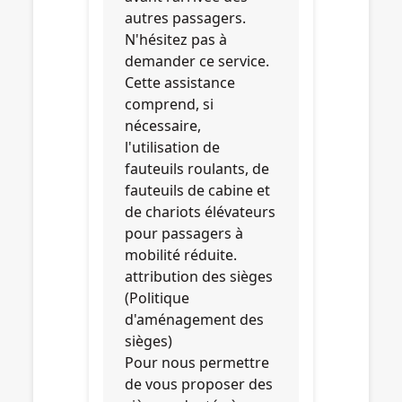
autres passagers.
N'hésitez pas à
demander ce service.
Cette assistance
comprend, si
nécessaire,
l'utilisation de
fauteuils roulants, de
fauteuils de cabine et
de chariots élévateurs
pour passagers à
mobilité réduite.
attribution des sièges
(Politique
d'aménagement des
sièges)
Pour nous permettre
de vous proposer des