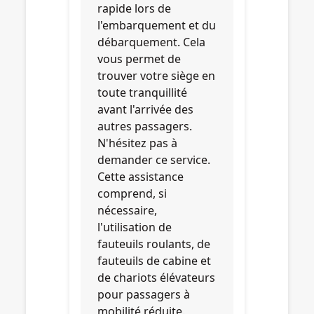
rapide lors de
l'embarquement et du
débarquement. Cela
vous permet de
trouver votre siège en
toute tranquillité
avant l'arrivée des
autres passagers.
N'hésitez pas à
demander ce service.
Cette assistance
comprend, si
nécessaire,
l'utilisation de
fauteuils roulants, de
fauteuils de cabine et
de chariots élévateurs
pour passagers à
mobilité réduite.