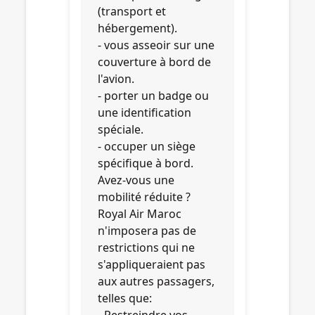
(transport et
hébergement).
- vous asseoir sur une
couverture à bord de
l'avion.
- porter un badge ou
une identification
spéciale.
- occuper un siège
spécifique à bord.
Avez-vous une
mobilité réduite ?
Royal Air Maroc
n'imposera pas de
restrictions qui ne
s'appliqueraient pas
aux autres passagers,
telles que: