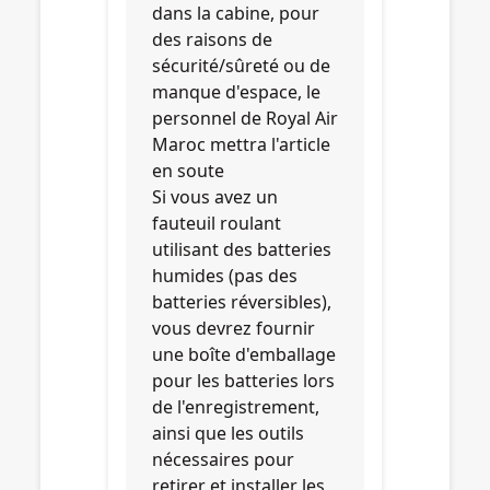
dans la cabine, pour
des raisons de
sécurité/sûreté ou de
manque d'espace, le
personnel de Royal Air
Maroc mettra l'article
en soute
Si vous avez un
fauteuil roulant
utilisant des batteries
humides (pas des
batteries réversibles),
vous devrez fournir
une boîte d'emballage
pour les batteries lors
de l'enregistrement,
ainsi que les outils
nécessaires pour
retirer et installer les