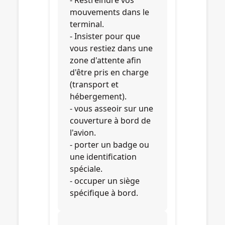
- Restreindre vos
mouvements dans le
terminal.
- Insister pour que
vous restiez dans une
zone d'attente afin
d'être pris en charge
(transport et
hébergement).
- vous asseoir sur une
couverture à bord de
l'avion.
- porter un badge ou
une identification
spéciale.
- occuper un siège
spécifique à bord.