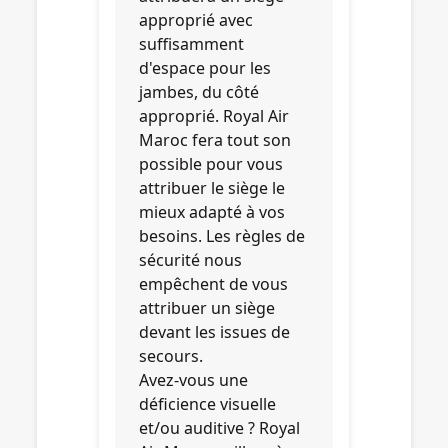
approprié avec
suffisamment
d'espace pour les
jambes, du côté
approprié. Royal Air
Maroc fera tout son
possible pour vous
attribuer le siège le
mieux adapté à vos
besoins. Les règles de
sécurité nous
empêchent de vous
attribuer un siège
devant les issues de
secours.
Avez-vous une
déficience visuelle
et/ou auditive ? Royal