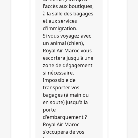
l'accès aux boutiques,
à la salle des bagages
et aux services
d'immigration.
Si vous voyagez avec
un animal (chien),
Royal Air Maroc vous
escortera jusqu'à une
zone de dégagement
si nécessaire.
Impossible de
transporter vos
bagages (à main ou
en soute) jusqu'à la
porte
d'embarquement ?
Royal Air Maroc
s'occupera de vos