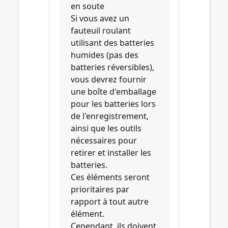
en soute
Si vous avez un
fauteuil roulant
utilisant des batteries
humides (pas des
batteries réversibles),
vous devrez fournir
une boîte d'emballage
pour les batteries lors
de l'enregistrement,
ainsi que les outils
nécessaires pour
retirer et installer les
batteries.
Ces éléments seront
prioritaires par
rapport à tout autre
élément.
Cependant, ils doivent