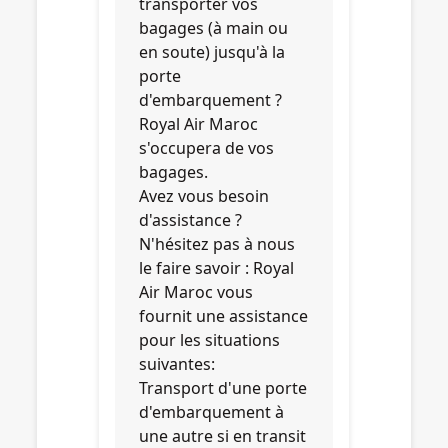
transporter vos
bagages (à main ou
en soute) jusqu'à la
porte
d'embarquement ?
Royal Air Maroc
s'occupera de vos
bagages.
Avez vous besoin
d'assistance ?
N'hésitez pas à nous
le faire savoir : Royal
Air Maroc vous
fournit une assistance
pour les situations
suivantes:
Transport d'une porte
d'embarquement à
une autre si en transit