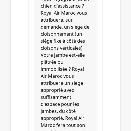
chien d'assistance ?
Royal Air Maroc vous
attribuera, sur
demande, un siège de
cloisonnement (un
siège fixe à côté des
cloisons verticales).
Votre jambe est-elle
plâtrée ou
immobilisée ? Royal
Air Maroc vous
attribuera un siège
approprié avec
suffisamment
d'espace pour les
jambes, du côté
approprié. Royal Air
Maroc fera tout son