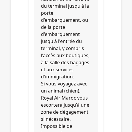
du terminal jusqu'à la
porte
d'embarquement, ou
de la porte
d'embarquement
jusqu'à l'entrée du
terminal, y compris
l'accès aux boutiques,
à la salle des bagages
et aux services
d'immigration.
Si vous voyagez avec
un animal (chien),
Royal Air Maroc vous
escortera jusqu'à une
zone de dégagement
si nécessaire.
Impossible de