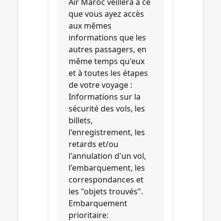
Air Maroc veillera à ce
que vous ayez accès
aux mêmes
informations que les
autres passagers, en
même temps qu'eux
et à toutes les étapes
de votre voyage :
Informations sur la
sécurité des vols, les
billets,
l'enregistrement, les
retards et/ou
l'annulation d'un vol,
l'embarquement, les
correspondances et
les "objets trouvés".
Embarquement
prioritaire: