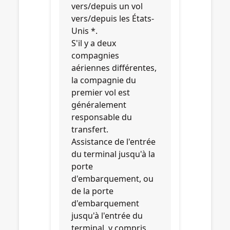
vers/depuis un vol
vers/depuis les États-
Unis *.
S'il y a deux
compagnies
aériennes différentes,
la compagnie du
premier vol est
généralement
responsable du
transfert.
Assistance de l'entrée
du terminal jusqu'à la
porte
d'embarquement, ou
de la porte
d'embarquement
jusqu'à l'entrée du
terminal, y compris