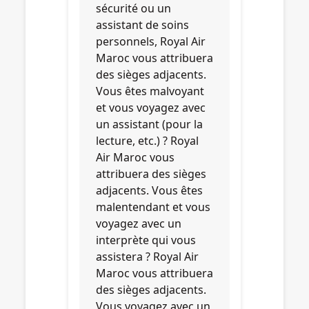
sécurité ou un
assistant de soins
personnels, Royal Air
Maroc vous attribuera
des sièges adjacents.
Vous êtes malvoyant
et vous voyagez avec
un assistant (pour la
lecture, etc.) ? Royal
Air Maroc vous
attribuera des sièges
adjacents. Vous êtes
malentendant et vous
voyagez avec un
interprète qui vous
assistera ? Royal Air
Maroc vous attribuera
des sièges adjacents.
Vous voyagez avec un