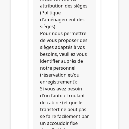
attribution des sièges
(Politique
d'aménagement des
sièges)
Pour nous permettre
de vous proposer des
sièges adaptés à vos
besoins, veuillez vous
identifier auprès de
notre personnel
(réservation et/ou
enregistrement):
Si vous avez besoin
d'un fauteuil roulant
de cabine (et que le
transfert ne peut pas
se faire facilement par
un accoudoir fixe