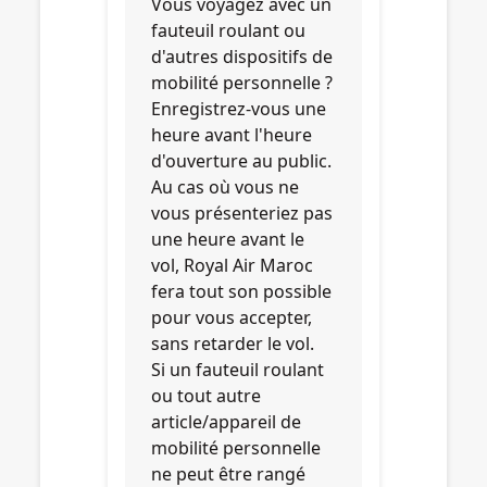
Vous voyagez avec un
fauteuil roulant ou
d'autres dispositifs de
mobilité personnelle ?
Enregistrez-vous une
heure avant l'heure
d'ouverture au public.
Au cas où vous ne
vous présenteriez pas
une heure avant le
vol, Royal Air Maroc
fera tout son possible
pour vous accepter,
sans retarder le vol.
Si un fauteuil roulant
ou tout autre
article/appareil de
mobilité personnelle
ne peut être rangé