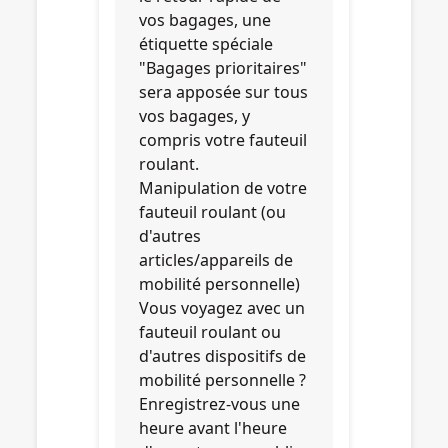
vos bagages, une
étiquette spéciale
"Bagages prioritaires"
sera apposée sur tous
vos bagages, y
compris votre fauteuil
roulant.
Manipulation de votre
fauteuil roulant (ou
d'autres
articles/appareils de
mobilité personnelle)
Vous voyagez avec un
fauteuil roulant ou
d'autres dispositifs de
mobilité personnelle ?
Enregistrez-vous une
heure avant l'heure