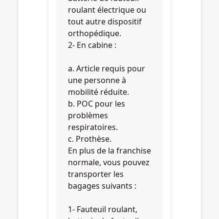
roulant électrique ou
tout autre dispositif
orthopédique.
2- En cabine :
a. Article requis pour
une personne à
mobilité réduite.
b. POC pour les
problèmes
respiratoires.
c. Prothèse.
En plus de la franchise
normale, vous pouvez
transporter les
bagages suivants :
1- Fauteuil roulant,