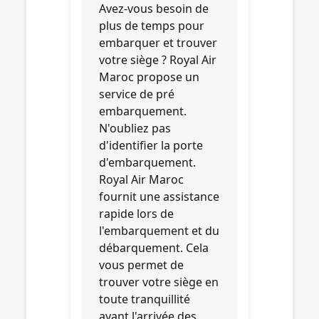
Avez-vous besoin de
plus de temps pour
embarquer et trouver
votre siège ? Royal Air
Maroc propose un
service de pré
embarquement.
N'oubliez pas
d'identifier la porte
d'embarquement.
Royal Air Maroc
fournit une assistance
rapide lors de
l'embarquement et du
débarquement. Cela
vous permet de
trouver votre siège en
toute tranquillité
avant l'arrivée des