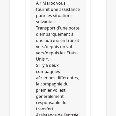
Air Maroc vous
fournit une assistance
pour les situations
suivantes:
Transport d'une porte
d'embarquement à
une autre si en transit
vers/depuis un vol
vers/depuis les États-
Unis *.
S'il y a deux
compagnies
aériennes différentes,
la compagnie du
premier vol est
généralement
responsable du
transfert.
Assistance de l'entrée