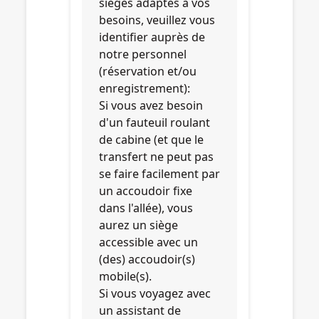
sièges adaptés à vos
besoins, veuillez vous
identifier auprès de
notre personnel
(réservation et/ou
enregistrement):
Si vous avez besoin
d'un fauteuil roulant
de cabine (et que le
transfert ne peut pas
se faire facilement par
un accoudoir fixe
dans l'allée), vous
aurez un siège
accessible avec un
(des) accoudoir(s)
mobile(s).
Si vous voyagez avec
un assistant de