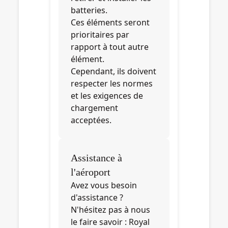
batteries.
Ces éléments seront
prioritaires par
rapport à tout autre
élément.
Cependant, ils doivent
respecter les normes
et les exigences de
chargement
acceptées.
Assistance à
l'aéroport
Avez vous besoin
d'assistance ?
N'hésitez pas à nous
le faire savoir : Royal