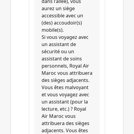
dans l'allée), vous
aurez un siège
accessible avec un
(des) accoudoir(s)
mobile(s).
Si vous voyagez avec
un assistant de
sécurité ou un
assistant de soins
personnels, Royal Air
Maroc vous attribuera
des sièges adjacents.
Vous êtes malvoyant
et vous voyagez avec
un assistant (pour la
lecture, etc.) ? Royal
Air Maroc vous
attribuera des sièges
adjacents. Vous êtes