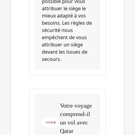
possible pour vous
attribuer le siège le
mieux adapté à vos
besoins. Les règles de
sécurité nous
empêchent de vous
attribuer un siège
devant les issues de
secours.
Votre voyage
comprend-il
un vol avec
Qatar