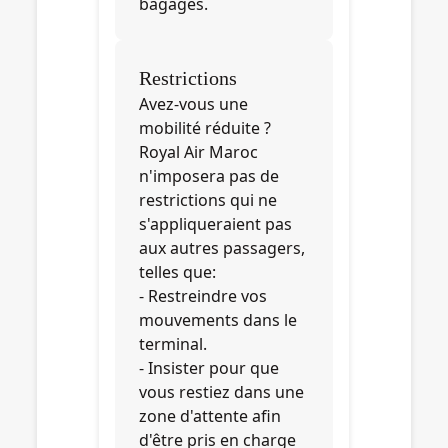
bagages.
Restrictions
Avez-vous une
mobilité réduite ?
Royal Air Maroc
n'imposera pas de
restrictions qui ne
s'appliqueraient pas
aux autres passagers,
telles que:
- Restreindre vos
mouvements dans le
terminal.
- Insister pour que
vous restiez dans une
zone d'attente afin
d'être pris en charge