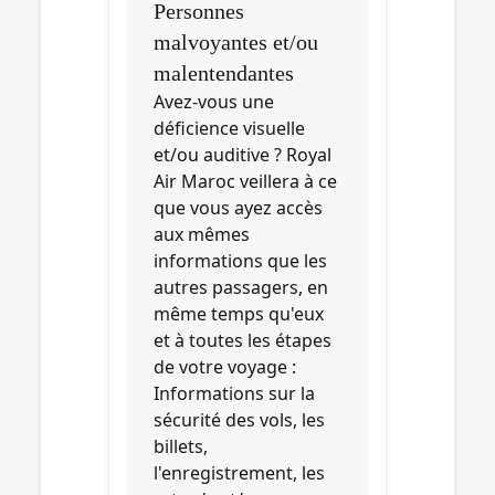
Personnes
malvoyantes et/ou
malentendantes
Avez-vous une
déficience visuelle
et/ou auditive ? Royal
Air Maroc veillera à ce
que vous ayez accès
aux mêmes
informations que les
autres passagers, en
même temps qu'eux
et à toutes les étapes
de votre voyage :
Informations sur la
sécurité des vols, les
billets,
l'enregistrement, les