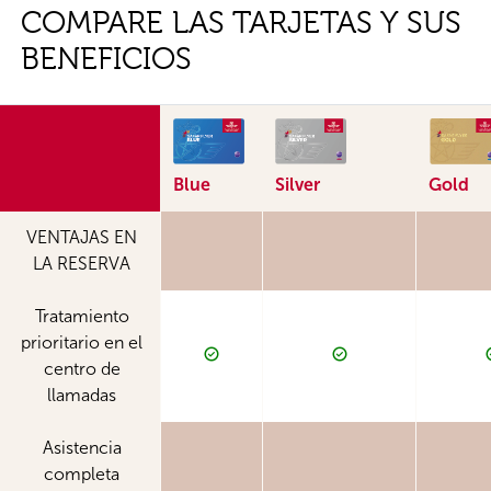
COMPARE LAS TARJETAS Y SUS
BENEFICIOS
Blue
Silver
Gold
VENTAJAS EN
LA RESERVA
Tratamiento
prioritario en el
centro de
llamadas
Asistencia
completa