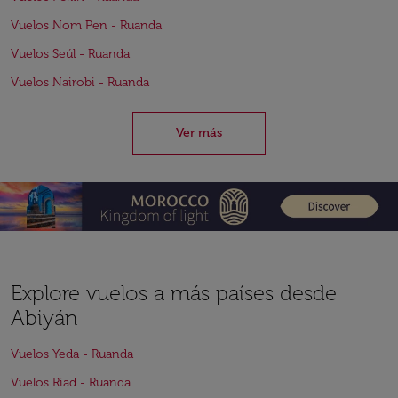
Vuelos Nom Pen - Ruanda
Vuelos Seúl - Ruanda
Vuelos Nairobi - Ruanda
Ver más
Explore vuelos a más países desde
Abiyán
Vuelos Yeda - Ruanda
Vuelos Riad - Ruanda