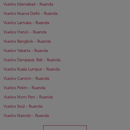
Vuelos Islamabad - Ruanda
Vuelos Nueva Delhi - Ruanda
Vuelos Larnaka - Ruanda
Vuelos Hanói - Ruanda
Vuelos Bangkok - Ruanda
Vuelos Yakarta - Ruanda
Vuelos Denpasar, Bali - Ruanda
Vuelos Kuala Lumpur - Ruanda
Vuelos Cantón - Ruanda
Vuelos Pekín - Ruanda
Vuelos Nom Pen - Ruanda
Vuelos Seúl - Ruanda
Vuelos Nairobi - Ruanda