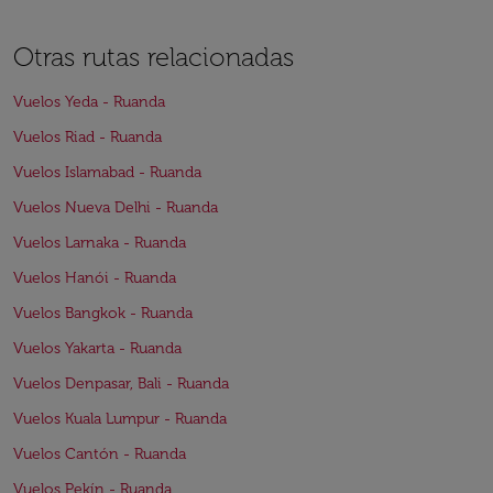
Otras rutas relacionadas
Vuelos Yeda - Ruanda
Vuelos Riad - Ruanda
Vuelos Islamabad - Ruanda
Vuelos Nueva Delhi - Ruanda
Vuelos Larnaka - Ruanda
Vuelos Hanói - Ruanda
Vuelos Bangkok - Ruanda
Vuelos Yakarta - Ruanda
Vuelos Denpasar, Bali - Ruanda
Vuelos Kuala Lumpur - Ruanda
Vuelos Cantón - Ruanda
Vuelos Pekín - Ruanda