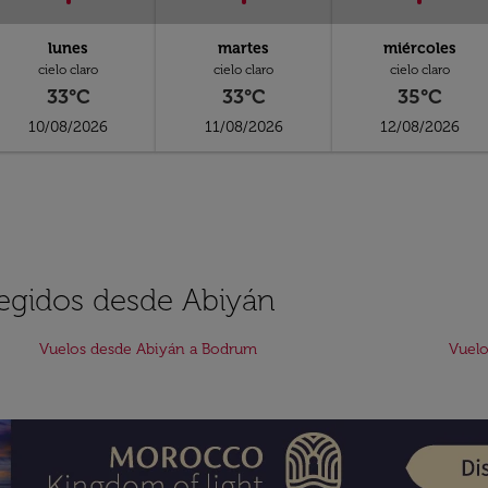
lunes
martes
miércoles
cielo claro
cielo claro
cielo claro
33°C
33°C
35°C
10/08/2026
11/08/2026
12/08/2026
legidos desde Abiyán
Vuelos desde Abiyán a Bodrum
Vuelo