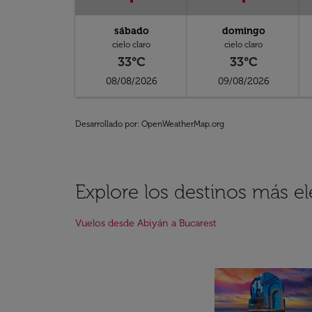
sábado
domingo
cielo claro
cielo claro
33°C
33°C
08/08/2026
09/08/2026
Desarrollado por
: OpenWeatherMap.org
Explore los destinos más e
Vuelos desde Abiyán a Bucarest