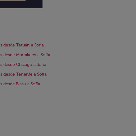
s desde Tetuán a Sofía
s desde Marrakech a Sofía
s desde Chicago a Sofía
s desde Tenerife a Sofía
s desde Bisáu a Sofía