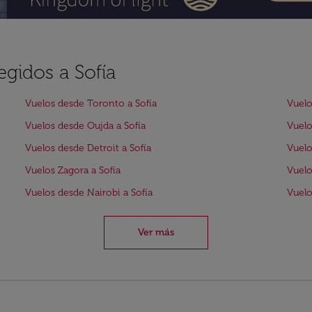
egidos a Sofía
Vuelos desde Toronto a Sofía
Vuelo
Vuelos desde Oujda a Sofía
Vuelo
Vuelos desde Detroit a Sofía
Vuelo
Vuelos Zagora a Sofía
Vuelo
Vuelos desde Nairobi a Sofía
Vuelo
Ver más