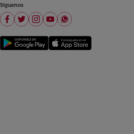
Síguenos