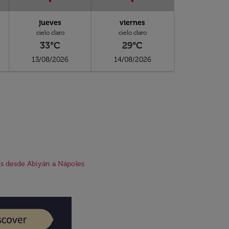
jueves
viernes
cielo claro
cielo claro
33°C
29°C
13/08/2026
14/08/2026
s desde Abiyán a Nápoles