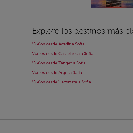
Explore los destinos más el
Vuelos desde Agadir a Sofía
Vuelos desde Casablanca a Sofía
Vuelos desde Tánger a Sofía
Vuelos desde Argel a Sofía
Vuelos desde Uarzazate a Sofía