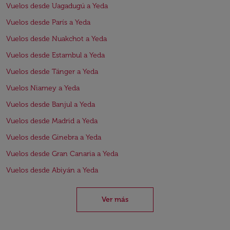
Vuelos desde Uagadugú a Yeda
Vuelos desde París a Yeda
Vuelos desde Nuakchot a Yeda
Vuelos desde Estambul a Yeda
Vuelos desde Tánger a Yeda
Vuelos Niamey a Yeda
Vuelos desde Banjul a Yeda
Vuelos desde Madrid a Yeda
Vuelos desde Ginebra a Yeda
Vuelos desde Gran Canaria a Yeda
Vuelos desde Abiyán a Yeda
Ver más