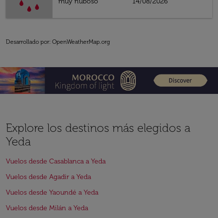
muy nuboso
14/08/2026
Desarrollado por
: OpenWeatherMap.org
Explore los destinos más elegidos a
Yeda
Vuelos desde Casablanca a Yeda
Vuelos desde Agadir a Yeda
Vuelos desde Yaoundé a Yeda
Vuelos desde Milán a Yeda