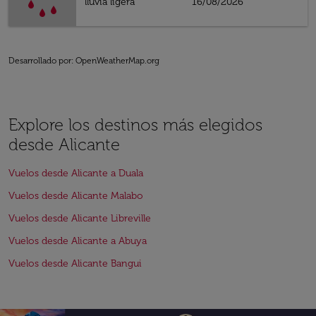
lluvia ligera
16/08/2026
Desarrollado por
: OpenWeatherMap.org
Explore los destinos más elegidos
desde Alicante
Vuelos desde Alicante a Duala
Vuelos desde Alicante Malabo
Vuelos desde Alicante Libreville
Vuelos desde Alicante a Abuya
Vuelos desde Alicante Bangui