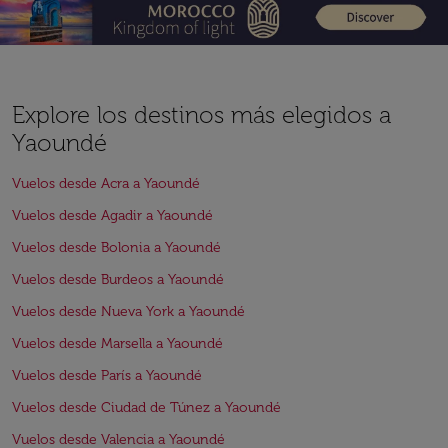
Explore los destinos más elegidos a
Yaoundé
Vuelos desde Acra a Yaoundé
Vuelos desde Agadir a Yaoundé
Vuelos desde Bolonia a Yaoundé
Vuelos desde Burdeos a Yaoundé
Vuelos desde Nueva York a Yaoundé
Vuelos desde Marsella a Yaoundé
Vuelos desde París a Yaoundé
Vuelos desde Ciudad de Túnez a Yaoundé
Vuelos desde Valencia a Yaoundé