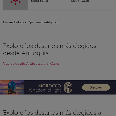
cielo claro
13/08/2026
Desarrollado por
: OpenWeatherMap.org
Explore los destinos más elegidos
desde Antioquía
Vuelos desde Antioquía a El Cairo
Explore los destinos más elegidos a