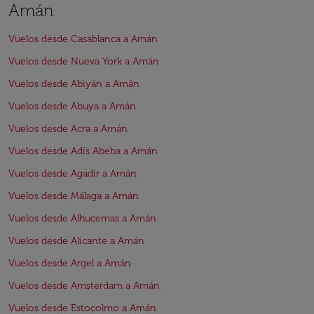
Amán
Vuelos desde Casablanca a Amán
Vuelos desde Nueva York a Amán
Vuelos desde Abiyán a Amán
Vuelos desde Abuya a Amán
Vuelos desde Acra a Amán
Vuelos desde Adís Abeba a Amán
Vuelos desde Agadir a Amán
Vuelos desde Málaga a Amán
Vuelos desde Alhucemas a Amán
Vuelos desde Alicante a Amán
Vuelos desde Argel a Amán
Vuelos desde Amsterdam a Amán
Vuelos desde Estocolmo a Amán