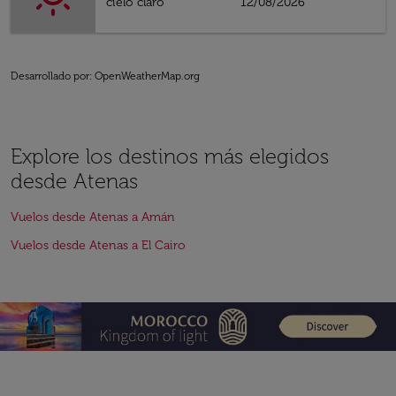
cielo claro
12/08/2026
Desarrollado por
: OpenWeatherMap.org
Explore los destinos más elegidos
desde Atenas
Vuelos desde Atenas a Amán
Vuelos desde Atenas a El Cairo