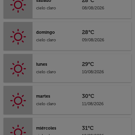
28°C
sábado
cielo claro
08/08/2026
28°C
domingo
cielo claro
09/08/2026
29°C
lunes
cielo claro
10/08/2026
30°C
martes
cielo claro
11/08/2026
31°C
miércoles