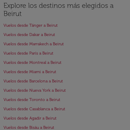
Explore los destinos más elegidos a
Beirut
Vuelos desde Tánger a Beirut
Vuelos desde Dakar a Beirut
Vuelos desde Marrakech a Beirut
Vuelos desde París a Beirut
Vuelos desde Montreal a Beirut
Vuelos desde Miami a Beirut
Vuelos desde Barcelona a Beirut
Vuelos desde Nueva York a Beirut
Vuelos desde Toronto a Beirut
Vuelos desde Casablanca a Beirut
Vuelos desde Agadir a Beirut
Vuelos desde Bisáu a Beirut