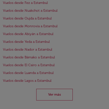
Vuelos desde Fez a Estambul
Vuelos desde Nuakchot a Estambul
Vuelos desde Oujda a Estambul
Vuelos desde Monrovia a Estambul
Vuelos desde Abiyán a Estambul
Vuelos desde Yeda a Estambul
Vuelos desde Nador a Estambul
Vuelos desde Bámako a Estambul
Vuelos desde El Cairo a Estambul
Vuelos desde Luanda a Estambul
Vuelos desde Lagos a Estambul
Ver más