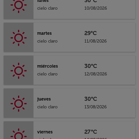
30°C
lunes
cielo claro
10/08/2026
29°C
martes
cielo claro
11/08/2026
30°C
miércoles
cielo claro
12/08/2026
30°C
jueves
cielo claro
13/08/2026
27°C
viernes