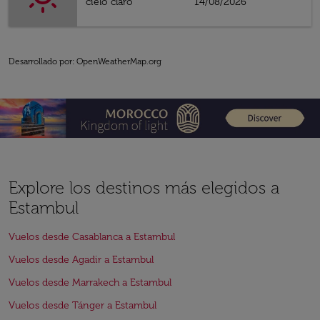
cielo claro
14/08/2026
Desarrollado por
: OpenWeatherMap.org
Explore los destinos más elegidos a
Estambul
Vuelos desde Casablanca a Estambul
Vuelos desde Agadir a Estambul
Vuelos desde Marrakech a Estambul
Vuelos desde Tánger a Estambul