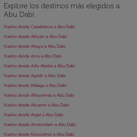
Explore los destinos más elegidos a
Abu Dabi
Vuelos desde Casablanca a Abu Dabi
Vuelos desde Abiyán a Abu Dabi
Vuelos desde Abuya a Abu Dabi
Vuelos desde Acra a Abu Dabi
Vuelos desde Adís Abeba a Abu Dabi
Vuelos desde Agadir a Abu Dabi
Vuelos desde Málaga a Abu Dabi
Vuelos desde Alhucemas a Abu Dabi
Vuelos desde Alicante a Abu Dabi
Vuelos desde Argel a Abu Dabi
Vuelos desde Amsterdam a Abu Dabi
Vuelos desde Estocolmo a Abu Dabi