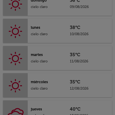
36°C
domingo
cielo claro
09/08/2026
38°C
lunes
cielo claro
10/08/2026
35°C
martes
cielo claro
11/08/2026
35°C
miércoles
cielo claro
12/08/2026
40°C
jueves