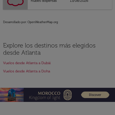
nubes dispersas
13/08/2026
Desarrollado por
: OpenWeatherMap.org
Explore los destinos más elegidos
desde Atlanta
Vuelos desde Atlanta a Dubái
Vuelos desde Atlanta a Doha